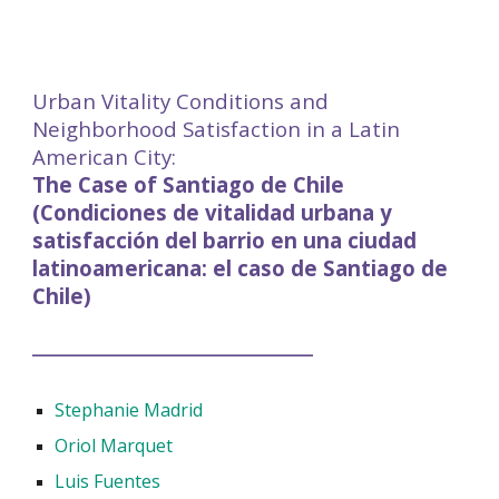
Urban Vitality Conditions and
Neighborhood Satisfaction in a Latin
American City:
The Case of Santiago de Chile
(Condiciones de vitalidad urbana y
satisfacción del barrio en una ciudad
latinoamericana: el caso de Santiago de
Chile)
____________________________
Stephanie Madrid
Oriol Marquet
Luis Fuentes