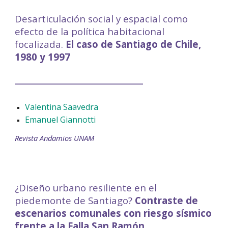
Desarticulación social y espacial como
efecto de la política habitacional
focalizada.
El caso de Santiago de Chile,
1980 y 1997
____________________________
Valentina Saavedra
Emanuel Giannotti
Revista Andamios UNAM
¿Diseño urbano resiliente en el
piedemonte de Santiago?
Contraste de
escenarios comunales con riesgo sísmico
frente a la Falla San Ramón