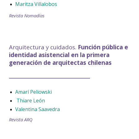
Maritza Villalobos
Revista Nomadías
Arquitectura y cuidados.
Función pública e
identidad asistencial en la primera
generación de arquitectas chilenas
_____________________________
Amarí Peliowski
Thiare León
Valentina Saavedra
Revista ARQ