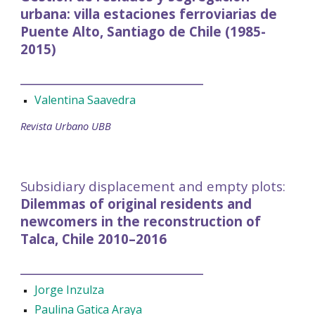
urbana: villa estaciones ferroviarias de
Puente Alto, Santiago de Chile (1985-
2015
)
__________________________
Valentina Saavedra
Revista Urbano UBB
Subsidiary displacement and empty plots:
Dilemmas of original residents and
newcomers in the reconstruction of
Talca, Chile 2010–2016
__________________________
Jorge Inzulza
Paulina Gatica Araya