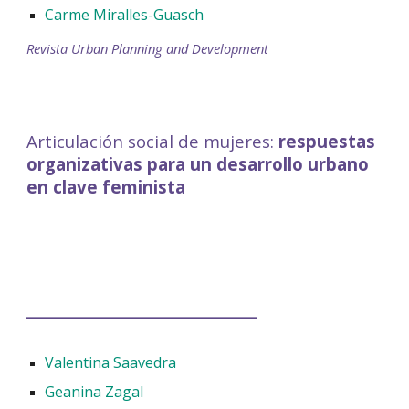
Carme Miralles-Guasch
Revista Urban Planning and Development
Articulación social de mujeres:
respuestas
organizativas para un desarrollo urbano
en clave feminista
____________________________
Valentina Saavedra
Geanina Zagal