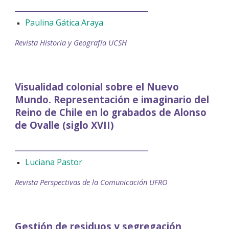
__________________________
Paulina Gática Araya
Revista Historia y Geografía UCSH
Visualidad colonial sobre el Nuevo
Mundo. Representación e imaginario del
Reino de Chile en lo grabados de Alonso
de Ovalle (siglo XVII)
__________________________
Luciana Pastor
Revista Perspectivas de la Comunicación UFRO
Gestión de residuos y segregación