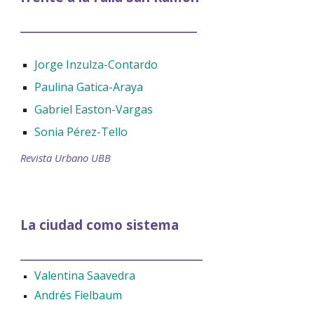
____________________________
Jorge Inzulza-Contardo
Paulina Gatica-Araya
Gabriel Easton-Vargas
Sonia Pérez-Tello
Revista Urbano UBB
La ciudad como sistema
__________________________
Valentina Saavedra
Andrés Fielbaum