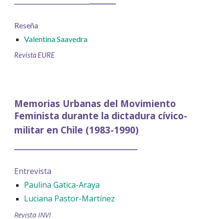
Reseña
Valentina Saavedra
Revista EURE
Memorias Urbanas del Movimiento
Feminista durante la dictadura cívico-
militar en Chile (1983-1990)
____________________________
Entrevista
Paulina Gatica-Araya
Luciana Pastor-Martínez
Revista INVI