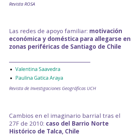
Revista ROSA
Las redes de apoyo familiar:
motivación
económica y doméstica para allegarse en
zonas periféricas de Santiago de Chile
__________________________
Valentina Saavedra
Paulina Gatica Araya
Revista de Investigaciones Geográficas UCH
Cambios en el imaginario barrial tras el
27F de 2010:
caso del Barrio Norte
Histórico de Talca, Chile