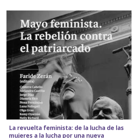
La revuelta feminista: de la lucha de las
mujeres a la lucha por una nueva