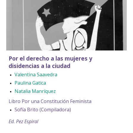
Por el derecho a las mujeres y
disidencias a la ciudad
Valentina Saavedra
Paulina Gatica
Natalia Manríquez
Libro Por una Constitución Feminista
Sofía Brito (Compiladora)
Ed. Pez Espiral