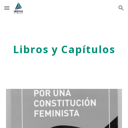
Skip to main content
Skip to navigation
Libros y Capítulos