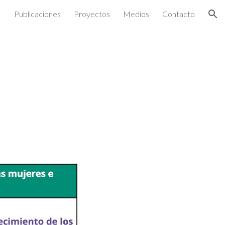
Publicaciones
Proyectos
Medios
Contacto
ion