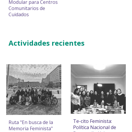
Modular para Centros
Comunitarios de
Cuidados
Actividades
recientes
Te-cito Feminista:
Ruta "En busca de la
Política Nacional de
Memoria Feminista"