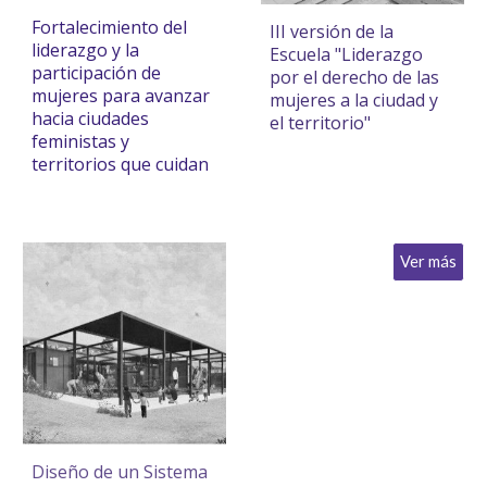
Fortalecimiento del
III versión de la
liderazgo y la
Escuela "
Liderazgo
participación de
por el derecho de las
mujeres para avanzar
mujeres a la ciudad y
hacia ciudades
el territorio
"
feministas y
territorios que cuidan
Ver más
Diseño de un Sistema