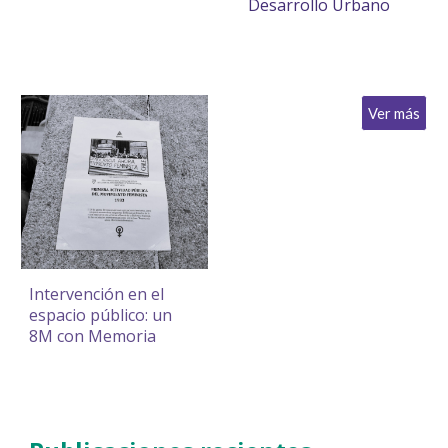
Desarrollo Urbano
Ver más
Intervención en el
espacio público: un
8M con Memoria