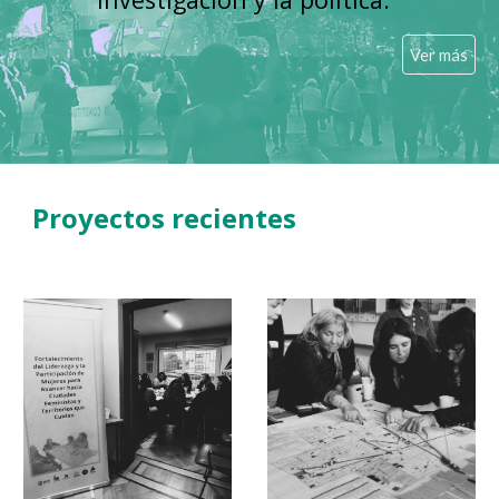
Ver más
Proyectos recientes