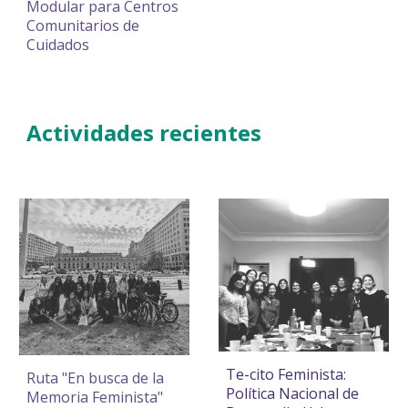
Modular para Centros
Comunitarios de
Cuidados
Actividades
recientes
Te-cito Feminista:
Ruta "En busca de la
Política Nacional de
Memoria Feminista"