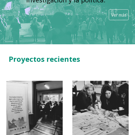
Ver más
Proyectos recientes