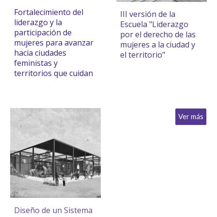
Fortalecimiento del
III versión de la
liderazgo y la
Escuela "
Liderazgo
participación de
por el derecho de las
mujeres para avanzar
mujeres a la ciudad y
hacia ciudades
el territorio
"
feministas y
territorios que cuidan
Ver más
Diseño de un Sistema